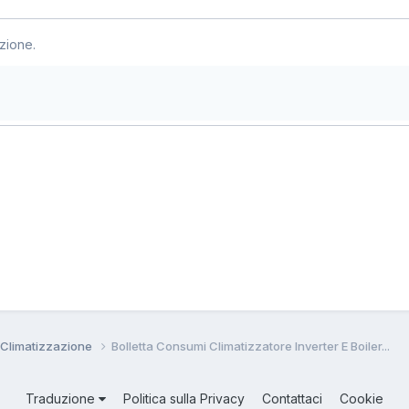
zione.
 Climatizzazione
Bolletta Consumi Climatizzatore Inverter E Boiler...
Traduzione
Politica sulla Privacy
Contattaci
Cookie