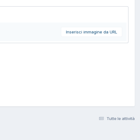
Inserisci immagine da URL
Tutte le attività