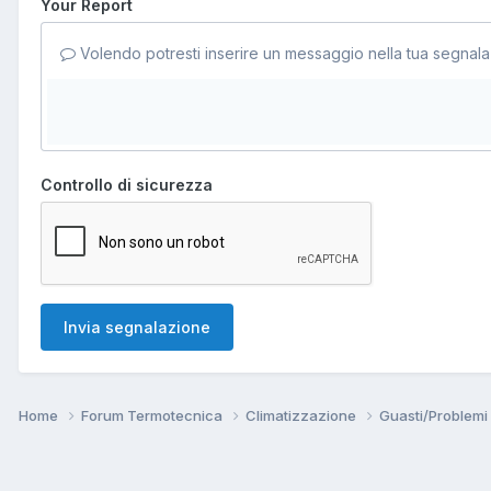
Your Report
Volendo potresti inserire un messaggio nella tua segnala
Controllo di sicurezza
Invia segnalazione
Home
Forum Termotecnica
Climatizzazione
Guasti/Problemi