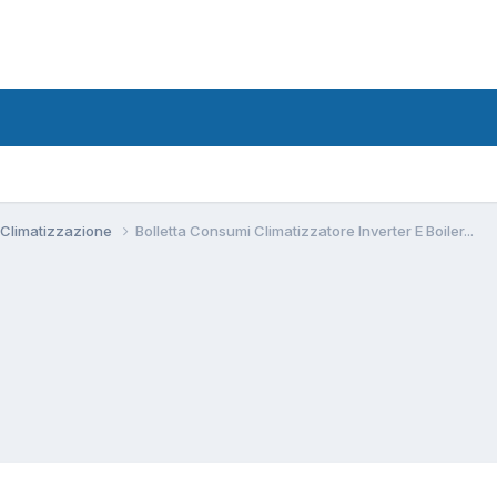
 Climatizzazione
Bolletta Consumi Climatizzatore Inverter E Boiler...