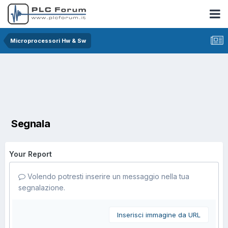
Microprocessori Hw & Sw
Segnala
Your Report
Volendo potresti inserire un messaggio nella tua
segnalazione.
Inserisci immagine da URL