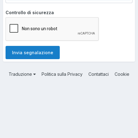
Controllo di sicurezza
Invia segnalazione
Traduzione
Politica sulla Privacy
Contattaci
Cookie