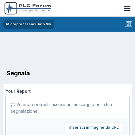
Microprocessori Hw & Sw
Segnala
Your Report
Volendo potresti inserire un messaggio nella tua
segnalazione.
Inserisci immagine da URL