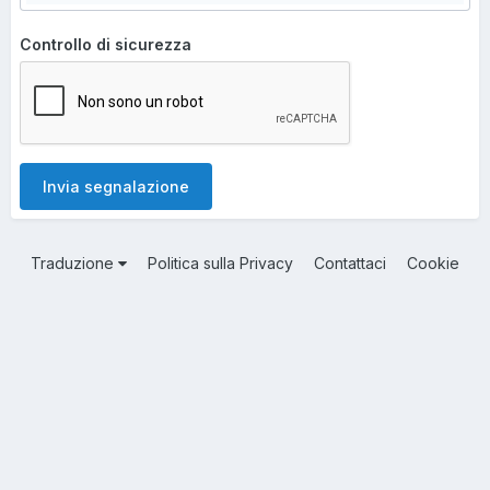
Controllo di sicurezza
Invia segnalazione
Traduzione
Politica sulla Privacy
Contattaci
Cookie