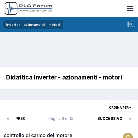
Inverter - azionamenti - motori
Didattica Inverter - azionamenti - motori
ORDINA PER
PREC
Pagina 6 di 15
SUCCESSIVO
controllo di carico del motore