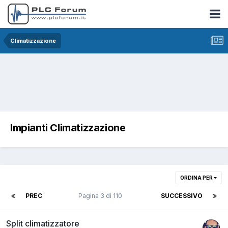
Climatizzazione
Impianti Climatizzazione
ORDINA PER
PREC
Pagina 3 di 110
SUCCESSIVO
Split climatizzatore