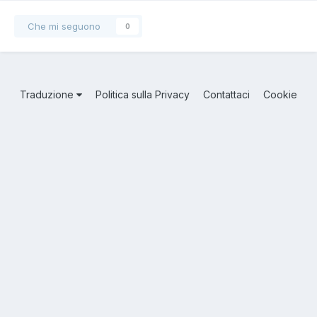
Che mi seguono
0
Traduzione
Politica sulla Privacy
Contattaci
Cookie