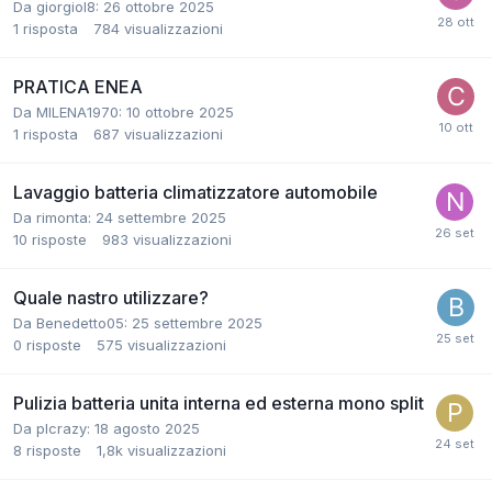
Da giorgiol8:
26 ottobre 2025
1
risposta
784
visualizzazioni
PRATICA ENEA
Da MILENA1970:
10 ottobre 2025
1
risposta
687
visualizzazioni
Lavaggio batteria climatizzatore automobile
Da rimonta:
24 settembre 2025
10
risposte
983
visualizzazioni
Quale nastro utilizzare?
Da Benedetto05:
25 settembre 2025
0
risposte
575
visualizzazioni
Pulizia batteria unita interna ed esterna mono split
Da plcrazy:
18 agosto 2025
8
risposte
1,8k
visualizzazioni