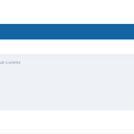
aub-Lorentz