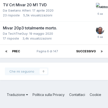
TV Crt Mivar 20 M1 TVD
Da Gaetano Alfieri:
17 aprile 2020
23
risposte
5,5k
visualizzazioni
Mivar 20p3 totalmente morto.
Da TechTheGuy:
19 maggio 2020
17
risposte
3,4k
visualizzazioni
PREC
Pagina 6 di 147
SUCCESSIVO
Che mi seguono
0
Traduzione
Politica sulla Privacy
Contattaci
Cookie