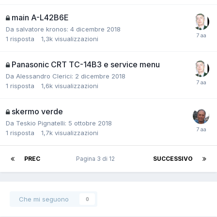
main A-L42B6E
Da salvatore kronos:
4 dicembre 2018
1
risposta
1,3k
visualizzazioni
Panasonic CRT TC-14B3 e service menu
Da Alessandro Clerici:
2 dicembre 2018
1
risposta
1,6k
visualizzazioni
skermo verde
Da Teskio Pignatelli:
5 ottobre 2018
1
risposta
1,7k
visualizzazioni
PREC
Pagina 3 di 12
SUCCESSIVO
Che mi seguono
0