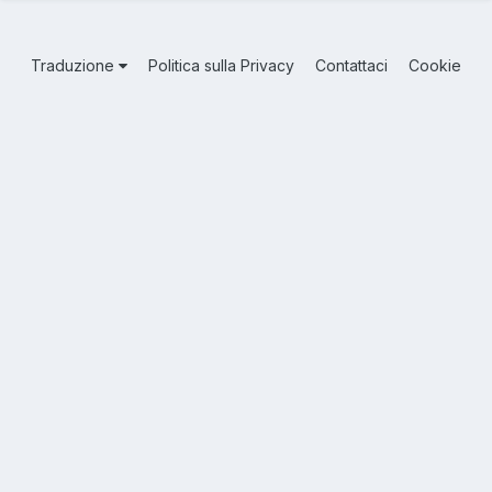
Traduzione
Politica sulla Privacy
Contattaci
Cookie