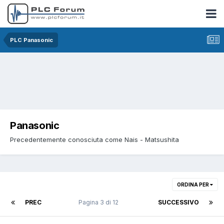
PLC Panasonic
Panasonic
Precedentemente conosciuta come Nais - Matsushita
ORDINA PER
PREC
Pagina 3 di 12
SUCCESSIVO