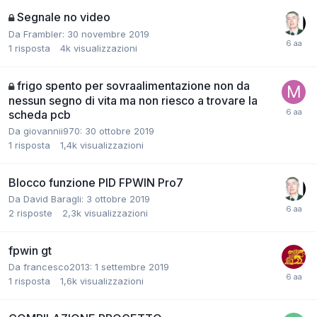
Segnale no video
Da Frambler:
30 novembre 2019
1
risposta
4k
visualizzazioni
frigo spento per sovraalimentazione non da
nessun segno di vita ma non riesco a trovare la
scheda pcb
Da giovannii970:
30 ottobre 2019
1
risposta
1,4k
visualizzazioni
Blocco funzione PID FPWIN Pro7
Da David Baragli:
3 ottobre 2019
2
risposte
2,3k
visualizzazioni
fpwin gt
Da francesco2013:
1 settembre 2019
1
risposta
1,6k
visualizzazioni