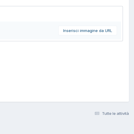
Inserisci immagine da URL
Tutte le attività