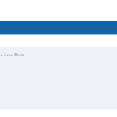
e Visual Studio