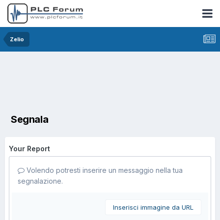
Zelio
Segnala
Your Report
Volendo potresti inserire un messaggio nella tua
segnalazione.
Inserisci immagine da URL