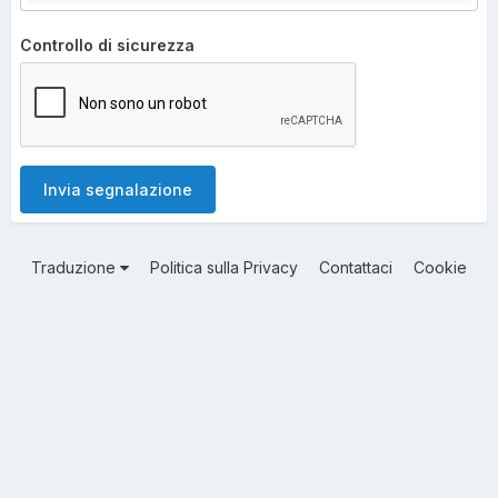
Controllo di sicurezza
Invia segnalazione
Traduzione
Politica sulla Privacy
Contattaci
Cookie