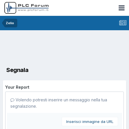
Zelio
Segnala
Your Report
Volendo potresti inserire un messaggio nella tua
segnalazione.
Inserisci immagine da URL