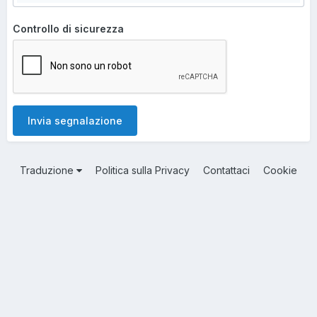
Controllo di sicurezza
Invia segnalazione
Traduzione
Politica sulla Privacy
Contattaci
Cookie