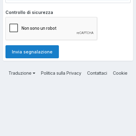
Controllo di sicurezza
Invia segnalazione
Traduzione
Politica sulla Privacy
Contattaci
Cookie