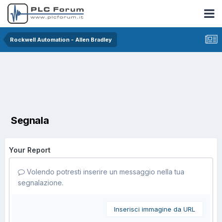
Rockwell Automation - Allen Bradley
Segnala
Your Report
Volendo potresti inserire un messaggio nella tua
segnalazione.
Inserisci immagine da URL