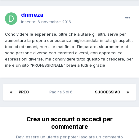
dnmeza
Inserita:
6 novembre 2016
Condividere le esperienze, oltre che aiutare gli altri, serve per
aumentare la propria conoscenza migliorandola in tutti gli aspetti,
tecnici ed umani, non si è mai finito d'imparare, sicuramente ci
sono persone diverse con caratteri diversi, con approcci ed
espressioni diverse, ma condividere tutto questo fa crescere, per
me è un sito "PROFESSIONALE" bravi a tutti e grazie
PREC
Pagina 5 di 6
SUCCESSIVO
Crea un account o accedi per
commentare
Devi essere un utente per poter lasciare un commento