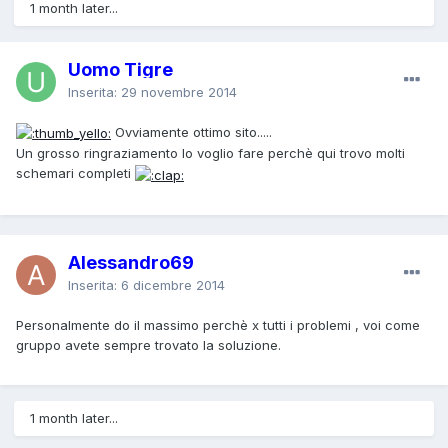
1 month later...
Uomo Tigre
Inserita:
29 novembre 2014
Ovviamente ottimo sito.....
Un grosso ringraziamento lo voglio fare perchè qui trovo molti
schemari completi
Alessandro69
Inserita:
6 dicembre 2014
Personalmente do il massimo perchè x tutti i problemi , voi come
gruppo avete sempre trovato la soluzione.
1 month later...