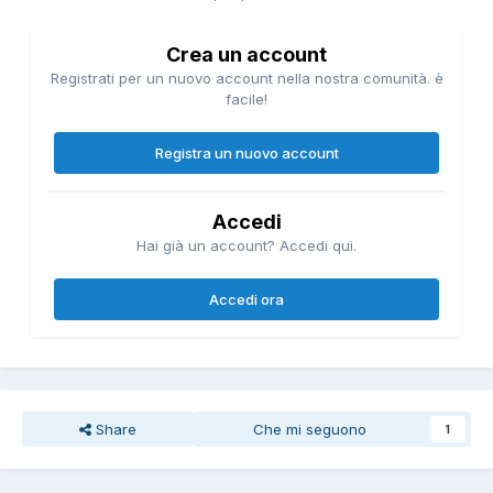
Crea un account
Registrati per un nuovo account nella nostra comunità. è
facile!
Registra un nuovo account
Accedi
Hai già un account? Accedi qui.
Accedi ora
Share
Che mi seguono
1