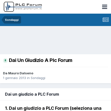
Sondaggi
Dai Un Giudizio A Plc Forum
Da Mauro Dalseno
1 gennaio 2013
in
Sondaggi
Dai un giudizio a PLC Forum
1. Dai un giudizio a PLC Forum (seleziona una