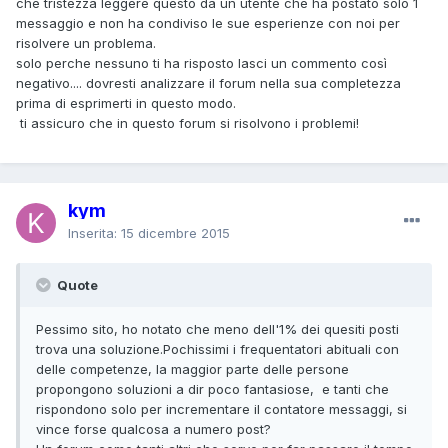
che tristezza leggere questo da un utente che ha postato solo 1
messaggio e non ha condiviso le sue esperienze con noi per
risolvere un problema.
solo perche nessuno ti ha risposto lasci un commento così
negativo.... dovresti analizzare il forum nella sua completezza
prima di esprimerti in questo modo.
ti assicuro che in questo forum si risolvono i problemi!
kym
Inserita:
15 dicembre 2015
Quote
Pessimo sito, ho notato che meno dell'1% dei quesiti posti
trova una soluzione.Pochissimi i frequentatori abituali con
delle competenze, la maggior parte delle persone
propongono soluzioni a dir poco fantasiose, e tanti che
rispondono solo per incrementare il contatore messaggi, si
vince forse qualcosa a numero post?