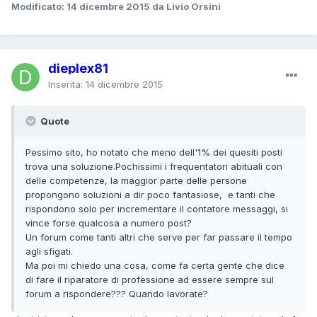
Modificato:
14 dicembre 2015
da Livio Orsini
dieplex81
Inserita:
14 dicembre 2015
Quote
Pessimo sito, ho notato che meno dell'1% dei quesiti posti
trova una soluzione.Pochissimi i frequentatori abituali con
delle competenze, la maggior parte delle persone
propongono soluzioni a dir poco fantasiose, e tanti che
rispondono solo per incrementare il contatore messaggi, si
vince forse qualcosa a numero post?
Un forum come tanti altri che serve per far passare il tempo
agli sfigati.
Ma poi mi chiedo una cosa, come fa certa gente che dice
di fare il riparatore di professione ad essere sempre sul
forum a rispondere??? Quando lavorate?