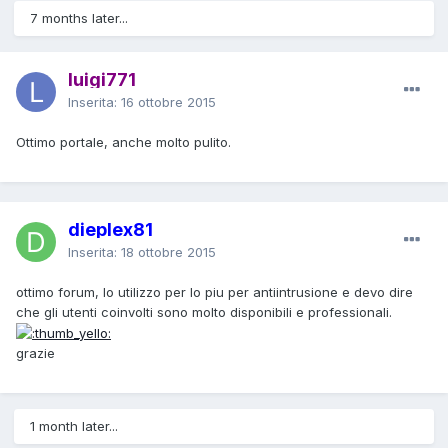
7 months later...
luigi771
Inserita:
16 ottobre 2015
Ottimo portale, anche molto pulito.
dieplex81
Inserita:
18 ottobre 2015
ottimo forum, lo utilizzo per lo piu per antiintrusione e devo dire
che gli utenti coinvolti sono molto disponibili e professionali.
grazie
1 month later...