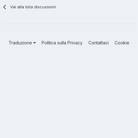
Vai alla lista discussioni
Traduzione
Politica sulla Privacy
Contattaci
Cookie