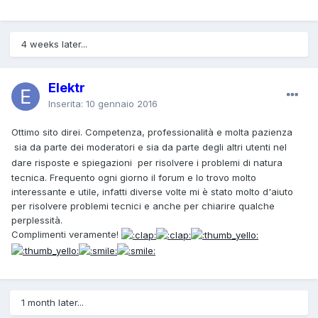
4 weeks later...
Elektr
Inserita:
10 gennaio 2016
Ottimo sito direi. Competenza, professionalità e molta pazienza
sia da parte dei moderatori e sia da parte degli altri utenti
nel
dare risposte e spiegazioni
per risolvere i problemi di natura
tecnica. Frequento ogni giorno il forum e lo trovo molto
interessante e utile, infatti diverse volte mi è stato molto d'aiuto
per risolvere problemi tecnici e anche per chiarire qualche
perplessità.
Complimenti veramente!
1 month later...