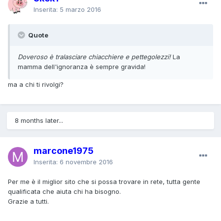
Inserita:
5 marzo 2016
Quote
Doveroso è tralasciare chiacchiere e pettegolezzi!
La
mamma dell'ignoranza è sempre gravida!
ma a chi ti rivolgi?
8 months later...
marcone1975
Inserita:
6 novembre 2016
Per me è il miglior sito che si possa trovare in rete, tutta gente
qualificata che aiuta chi ha bisogno.
Grazie a tutti.