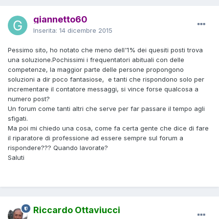
giannetto60
Inserita:
14 dicembre 2015
Pessimo sito, ho notato che meno dell'1% dei quesiti posti trova
una soluzione.Pochissimi i frequentatori abituali con delle
competenze, la maggior parte delle persone propongono
soluzioni a dir poco fantasiose, e tanti che rispondono solo per
incrementare il contatore messaggi, si vince forse qualcosa a
numero post?
Un forum come tanti altri che serve per far passare il tempo agli
sfigati.
Ma poi mi chiedo una cosa, come fa certa gente che dice di fare
il riparatore di professione ad essere sempre sul forum a
rispondere??? Quando lavorate?
Saluti
Riccardo Ottaviucci