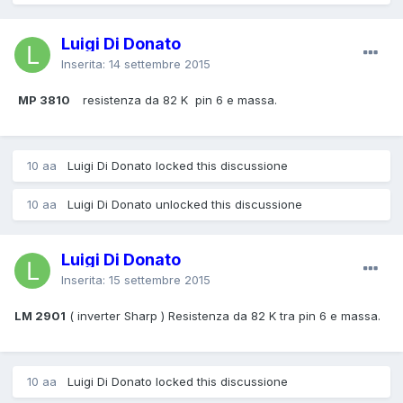
Luigi Di Donato
Inserita:
14 settembre 2015
MP 3810
resistenza da 82 K pin 6 e massa.
10 aa
Luigi Di Donato locked this discussione
10 aa
Luigi Di Donato unlocked this discussione
Luigi Di Donato
Inserita:
15 settembre 2015
LM 2901
( inverter Sharp ) Resistenza da 82 K tra pin 6 e massa.
10 aa
Luigi Di Donato locked this discussione