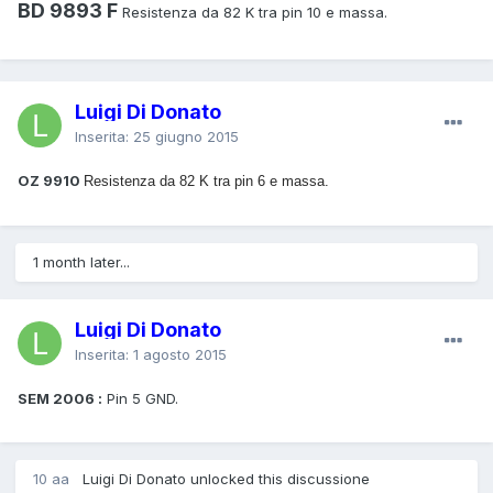
BD 9893 F
Resistenza da 82 K tra pin 10 e massa.
Luigi Di Donato
Inserita:
25 giugno 2015
OZ 9910
Resistenza da 82 K tra pin 6 e massa.
1 month later...
Luigi Di Donato
Inserita:
1 agosto 2015
SEM 2006 :
Pin 5 GND.
10 aa
Luigi Di Donato unlocked this discussione