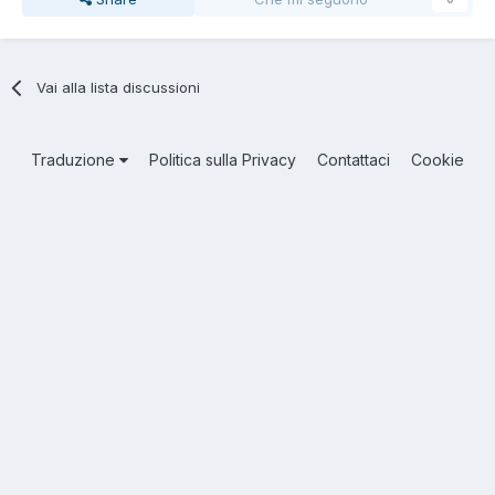
Vai alla lista discussioni
Traduzione
Politica sulla Privacy
Contattaci
Cookie