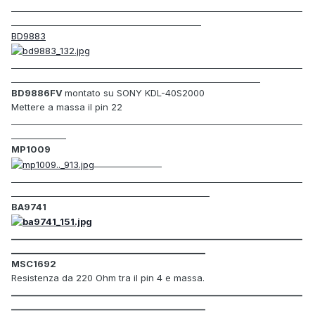
_____________________________________________________________________
_____________________________________________
BD9883
_____________________________________________________________________
___________________________________________________________
BD9886FV
montato su
SONY
KDL
-
40S2000
Mettere a massa il pin 22
_____________________________________________________________________
_____________
MP1009
________________
_____________________________________________________________________
_______________________________________________
BA9741
_____________________________________________________________________
______________________________________________
MSC1692
Resistenza da 220 Ohm tra il pin 4 e massa.
_____________________________________________________________________
______________________________________________