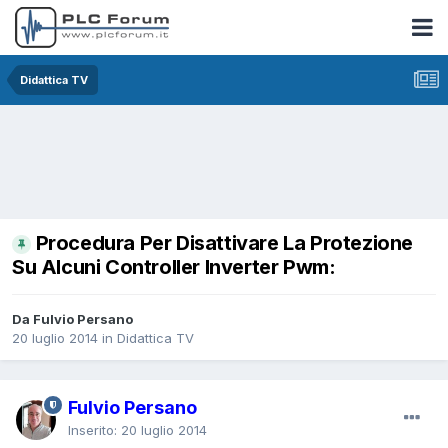
Didattica TV
Procedura Per Disattivare La Protezione
Su Alcuni Controller Inverter Pwm:
Da Fulvio Persano
20 luglio 2014
in
Didattica TV
Fulvio Persano
Inserito:
20 luglio 2014