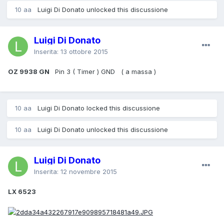
10 aa
Luigi Di Donato unlocked this discussione
Luigi Di Donato
Inserita:
13 ottobre 2015
OZ 9938 GN
Pin 3 ( Timer ) GND ( a massa )
10 aa
Luigi Di Donato locked this discussione
10 aa
Luigi Di Donato unlocked this discussione
Luigi Di Donato
Inserita:
12 novembre 2015
LX 6523