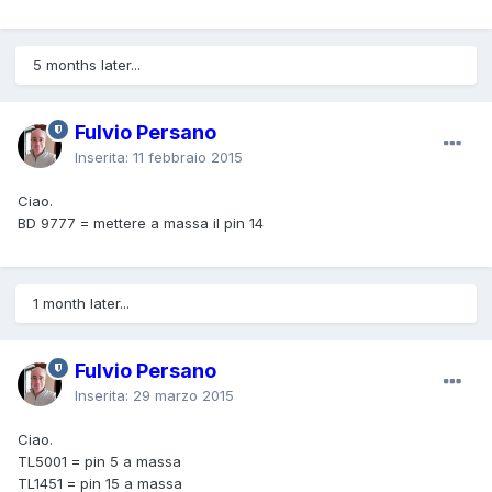
5 months later...
Fulvio Persano
Inserita:
11 febbraio 2015
Ciao.
BD 9777 = mettere a massa il pin 14
1 month later...
Fulvio Persano
Inserita:
29 marzo 2015
Ciao.
TL5001 = pin 5 a massa
TL1451 = pin 15 a massa