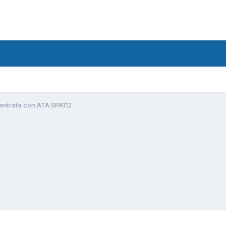
entrata con ATA SPA112