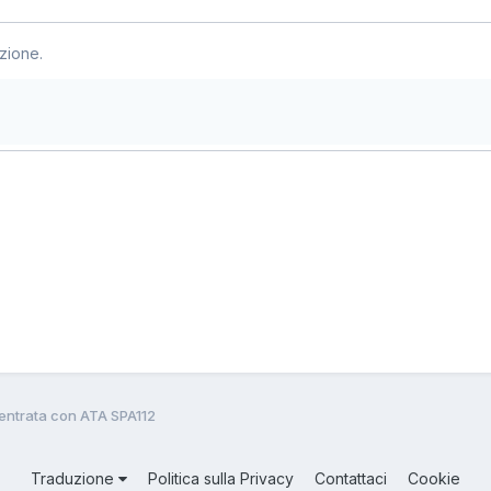
zione.
entrata con ATA SPA112
Traduzione
Politica sulla Privacy
Contattaci
Cookie