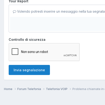
Your Report
Volendo potresti inserire un messaggio nella tua segnala
Controllo di sicurezza
Invia segnalazione
Home
Forum Telefonia
Telefonia VOIP
Problema chiamate in 