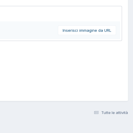
Inserisci immagine da URL
Tutte le attività