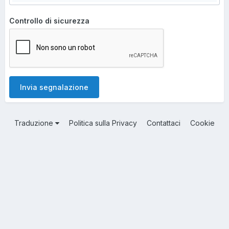
Controllo di sicurezza
Invia segnalazione
Traduzione
Politica sulla Privacy
Contattaci
Cookie