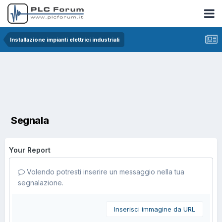
Installazione impianti elettrici industriali
Segnala
Your Report
Volendo potresti inserire un messaggio nella tua
segnalazione.
Inserisci immagine da URL