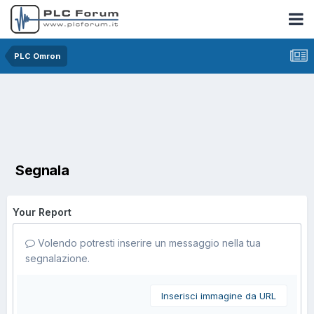
PLC Omron
Segnala
Your Report
Volendo potresti inserire un messaggio nella tua
segnalazione.
Inserisci immagine da URL