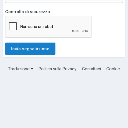
Controllo di sicurezza
Invia segnalazione
Traduzione
Politica sulla Privacy
Contattaci
Cookie