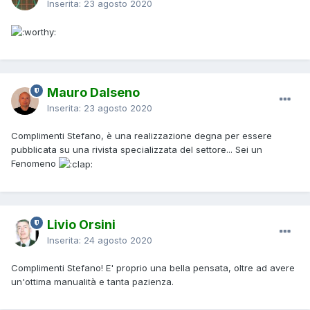
Inserita:
23 agosto 2020
Mauro Dalseno
Inserita:
23 agosto 2020
Complimenti Stefano, è una realizzazione degna per essere
pubblicata su una rivista specializzata del settore... Sei un
Fenomeno
Livio Orsini
Inserita:
24 agosto 2020
Complimenti Stefano! E' proprio una bella pensata, oltre ad avere
un'ottima manualità e tanta pazienza.