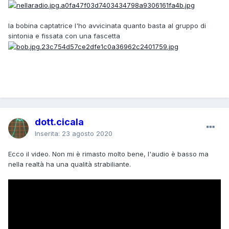
la bobina captatrice l'ho avvicinata quanto basta al gruppo di
sintonia e fissata con una fascetta
dott.cicala
Inserita:
23 agosto 2020
Ecco il video. Non mi è rimasto molto bene, l'audio è basso ma
nella realtà ha una qualità strabiliante.