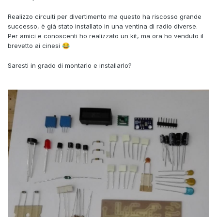
Realizzo circuiti per divertimento ma questo ha riscosso grande
successo, è già stato installato in una ventina di radio diverse.
Per amici e conoscenti ho realizzato un kit, ma ora ho venduto il
brevetto ai cinesi
😂
Saresti in grado di montarlo e installarlo?