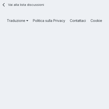
Vai alla lista discussioni
Traduzione
Politica sulla Privacy
Contattaci
Cookie