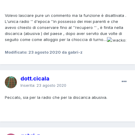
Volevo lasciare pure un commento ma la funzione è disattivata .
L'unica radio '' d'epoca ''in possesso dei miei parenti e che
avevo chiesto di conservare fino al ''recupero '' , è finita nella
discarica (abusiva ) del paese , dopo aver servito due volte di
seguito come come alloggio per la chioccia di turno....
Modificato:
23 agosto 2020
da gabri-z
dott.cicala
Inserita:
23 agosto 2020
Peccato, sia per la radio che per la discarica abusiva.