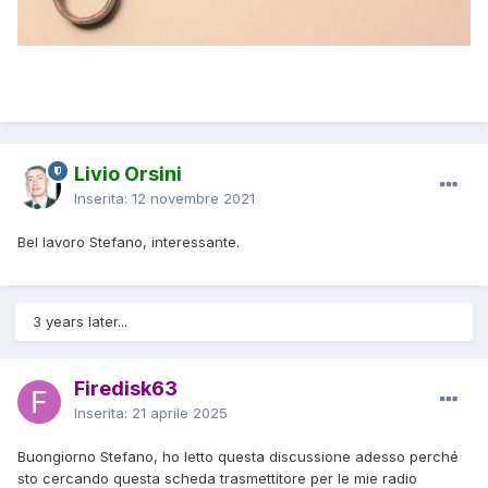
Livio Orsini
Inserita:
12 novembre 2021
Bel lavoro Stefano, interessante.
3 years later...
Firedisk63
Inserita:
21 aprile 2025
Buongiorno Stefano, ho letto questa discussione adesso perché
sto cercando questa scheda trasmettitore per le mie radio