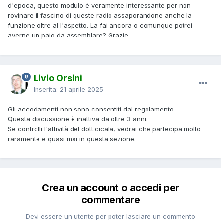
d'epoca, questo modulo è veramente interessante per non
rovinare il fascino di queste radio assaporandone anche la
funzione oltre al l'aspetto. La fai ancora o comunque potrei
averne un paio da assemblare? Grazie
Livio Orsini
Inserita:
21 aprile 2025
Gli accodamenti non sono consentiti dal regolamento.
Questa discussione è inattiva da oltre 3 anni.
Se controlli l'attività del dott.cicala, vedrai che partecipa molto
raramente e quasi mai in questa sezione.
Crea un account o accedi per
commentare
Devi essere un utente per poter lasciare un commento