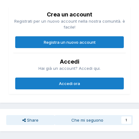
Crea un account
Registrati per un nuovo account nella nostra comunità. è
facile!
Registra un nuovo account
Accedi
Hai già un account? Accedi qui.
Accedi ora
Share
Che mi seguono
1