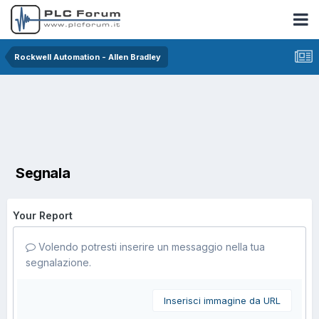
Rockwell Automation - Allen Bradley
Segnala
Your Report
Volendo potresti inserire un messaggio nella tua
segnalazione.
Inserisci immagine da URL