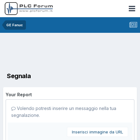
GE Fanuc
Segnala
Your Report
Volendo potresti inserire un messaggio nella tua
segnalazione.
Inserisci immagine da URL