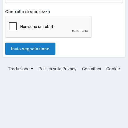
Controllo di sicurezza
Invia segnalazione
Traduzione
Politica sulla Privacy
Contattaci
Cookie