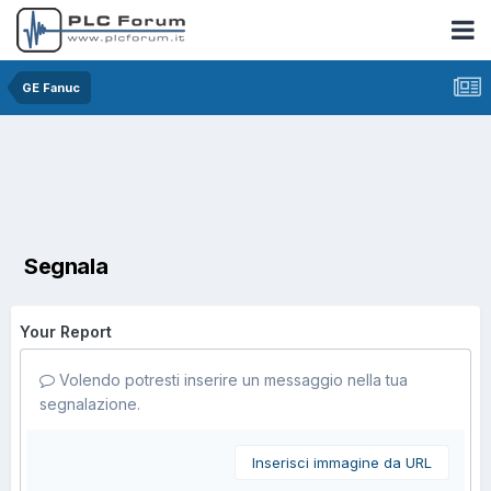
GE Fanuc
Segnala
Your Report
Volendo potresti inserire un messaggio nella tua
segnalazione.
Inserisci immagine da URL