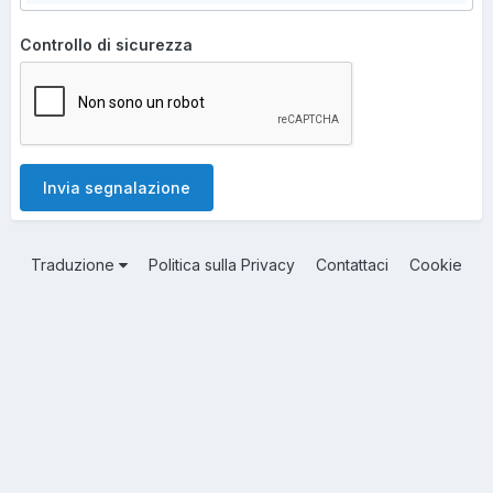
Controllo di sicurezza
Invia segnalazione
Traduzione
Politica sulla Privacy
Contattaci
Cookie