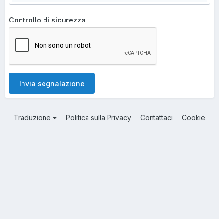
Controllo di sicurezza
Invia segnalazione
Traduzione
Politica sulla Privacy
Contattaci
Cookie