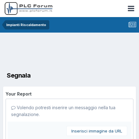
Impianti Riscaldamento
Segnala
Your Report
Volendo potresti inserire un messaggio nella tua
segnalazione.
Inserisci immagine da URL