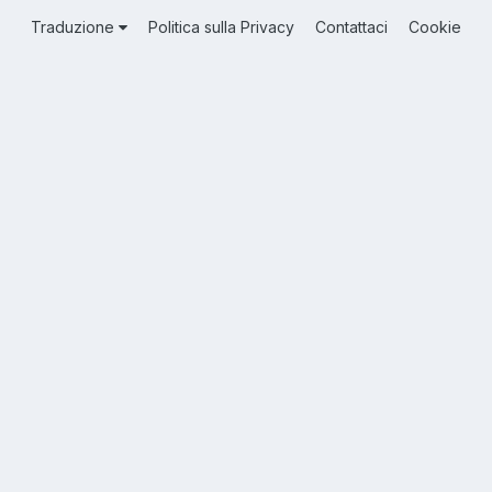
Traduzione
Politica sulla Privacy
Contattaci
Cookie