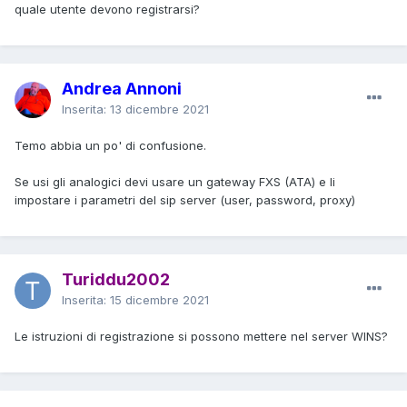
quale utente devono registrarsi?
Andrea Annoni
Inserita:
13 dicembre 2021
Temo abbia un po' di confusione.
Se usi gli analogici devi usare un gateway FXS (ATA) e li
impostare i parametri del sip server (user, password, proxy)
Turiddu2002
Inserita:
15 dicembre 2021
Le istruzioni di registrazione si possono mettere nel server WINS?