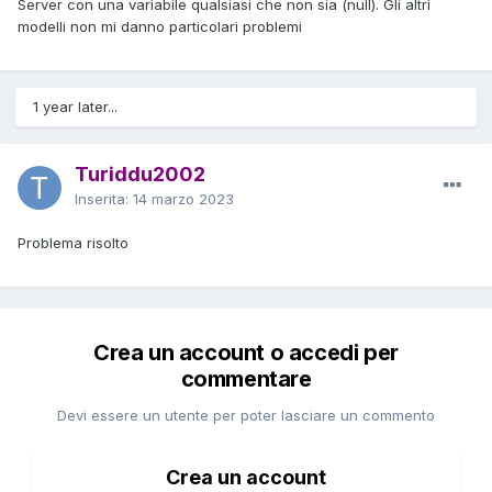
Server con una variabile qualsiasi che non sia (null). Gli altri
modelli non mi danno particolari problemi
1 year later...
Turiddu2002
Inserita:
14 marzo 2023
Problema risolto
Crea un account o accedi per
commentare
Devi essere un utente per poter lasciare un commento
Crea un account