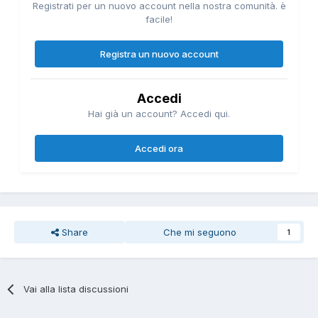
Registrati per un nuovo account nella nostra comunità. è
facile!
Registra un nuovo account
Accedi
Hai già un account? Accedi qui.
Accedi ora
Share
Che mi seguono
1
Vai alla lista discussioni