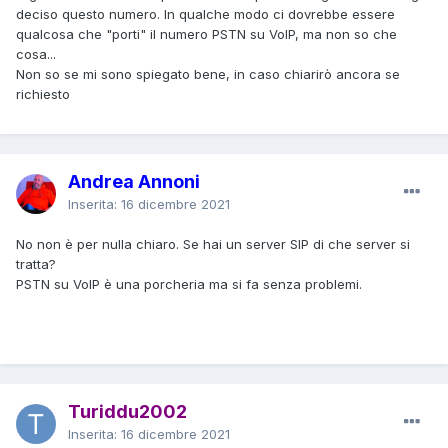
deciso questo numero. In qualche modo ci dovrebbe essere
qualcosa che "porti" il numero PSTN su VoIP, ma non so che
cosa...
Non so se mi sono spiegato bene, in caso chiarirò ancora se
richiesto
Andrea Annoni
Inserita:
16 dicembre 2021
No non è per nulla chiaro. Se hai un server SIP di che server si
tratta?
PSTN su VoIP è una porcheria ma si fa senza problemi.
Turiddu2002
Inserita:
16 dicembre 2021