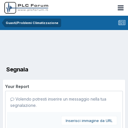
Guasti/Problemi Climatizzazione
Segnala
Your Report
Volendo potresti inserire un messaggio nella tua
segnalazione.
Inserisci immagine da URL