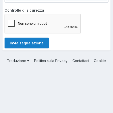
Controllo di sicurezza
Invia segnalazione
Traduzione
Politica sulla Privacy
Contattaci
Cookie