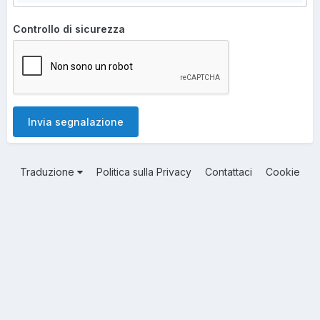
Controllo di sicurezza
Invia segnalazione
Traduzione
Politica sulla Privacy
Contattaci
Cookie