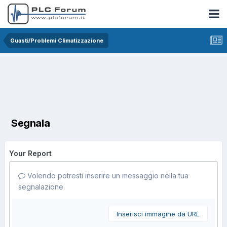
Guasti/Problemi Climatizzazione
Segnala
Your Report
Volendo potresti inserire un messaggio nella tua
segnalazione.
Inserisci immagine da URL