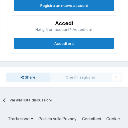
Registra un nuovo account
Accedi
Hai già un account? Accedi qui.
Accedi ora
Share
Che mi seguono
0
Vai alla lista discussioni
Traduzione
Politica sulla Privacy
Contattaci
Cookie