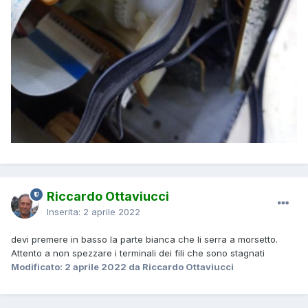
Riccardo Ottaviucci
Inserita:
2 aprile 2022
devi premere in basso la parte bianca che li serra a morsetto.
Attento a non spezzare i terminali dei fili che sono stagnati
Modificato:
2 aprile 2022
da Riccardo Ottaviucci