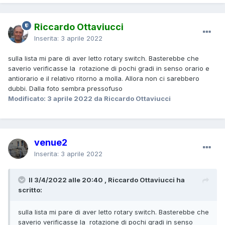
Riccardo Ottaviucci
Inserita:
3 aprile 2022
sulla lista mi pare di aver letto rotary switch. Basterebbe che
saverio verificasse la rotazione di pochi gradi in senso orario e
antiorario e il relativo ritorno a molla. Allora non ci sarebbero
dubbi. Dalla foto sembra pressofuso
Modificato:
3 aprile 2022
da Riccardo Ottaviucci
venue2
Inserita:
3 aprile 2022
Il 3/4/2022 alle 20:40 , Riccardo Ottaviucci ha
scritto:
sulla lista mi pare di aver letto rotary switch. Basterebbe che
saverio verificasse la rotazione di pochi gradi in senso