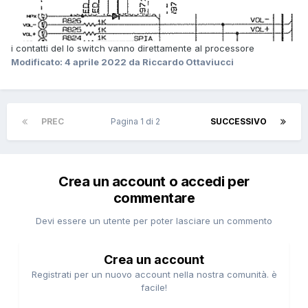
i contatti del lo switch vanno direttamente al processore
Modificato:
4 aprile 2022
da Riccardo Ottaviucci
PREC
Pagina 1 di 2
SUCCESSIVO
Crea un account o accedi per
commentare
Devi essere un utente per poter lasciare un commento
Crea un account
Registrati per un nuovo account nella nostra comunità. è
facile!