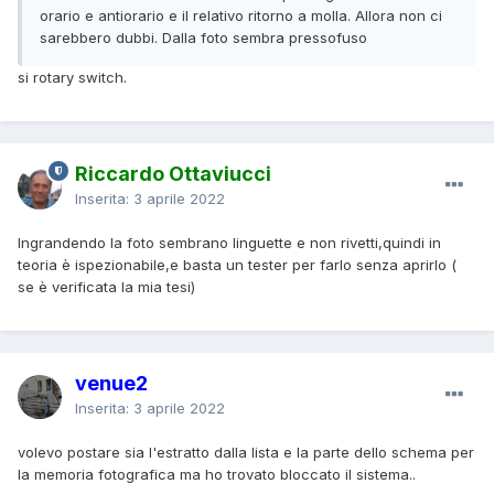
orario e antiorario e il relativo ritorno a molla. Allora non ci
sarebbero dubbi. Dalla foto sembra pressofuso
si rotary switch.
Riccardo Ottaviucci
Inserita:
3 aprile 2022
Ingrandendo la foto sembrano linguette e non rivetti,quindi in
teoria è ispezionabile,e basta un tester per farlo senza aprirlo (
se è verificata la mia tesi)
venue2
Inserita:
3 aprile 2022
volevo postare sia l'estratto dalla lista e la parte dello schema per
la memoria fotografica ma ho trovato bloccato il sistema..