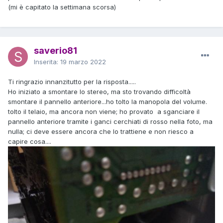
(mi è capitato la settimana scorsa)
saverio81
Inserita:
19 marzo 2022
Ti ringrazio innanzitutto per la risposta.....
Ho iniziato a smontare lo stereo, ma sto trovando difficoltà
smontare il pannello anteriore...ho tolto la manopola del volume.
tolto il telaio, ma ancora non viene; ho provato a sganciare il
pannello anteriore tramite i ganci cerchiati di rosso nella foto, ma
nulla; ci deve essere ancora che lo trattiene e non riesco a
capire cosa....