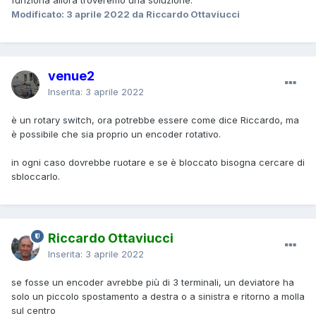
Modificato:
3 aprile 2022
da Riccardo Ottaviucci
venue2
Inserita:
3 aprile 2022
è un rotary switch, ora potrebbe essere come dice Riccardo, ma
è possibile che sia proprio un encoder rotativo.
in ogni caso dovrebbe ruotare e se è bloccato bisogna cercare di
sbloccarlo.
Riccardo Ottaviucci
Inserita:
3 aprile 2022
se fosse un encoder avrebbe più di 3 terminali, un deviatore ha
solo un piccolo spostamento a destra o a sinistra e ritorno a molla
sul centro