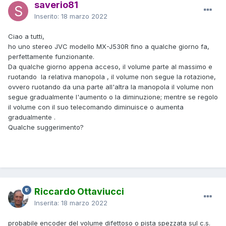
saverio81
Inserito:
18 marzo 2022
Ciao a tutti,
ho uno stereo JVC modello MX-J530R fino a qualche giorno fa,
perfettamente funzionante.
Da qualche giorno appena acceso, il volume parte al massimo e
ruotando la relativa manopola , il volume non segue la rotazione,
ovvero ruotando da una parte all'altra la manopola il volume non
segue gradualmente l'aumento o la diminuzione; mentre se regolo
il volume con il suo telecomando diminuisce o aumenta
gradualmente .
Qualche suggerimento?
Riccardo Ottaviucci
Inserita:
18 marzo 2022
probabile encoder del volume difettoso o pista spezzata sul c.s.