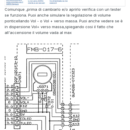
Comunque ,prima di cambiarlo e/o aprirlo verifica con un tester
se funziona. Puoi anche simulare la regolazione di volume
ponticellando Vol - o Vol + verso massa. Puoi anche vedere se è
in dispersione Vol+ verso massa,spiegando cosi il fatto che
all'accensione il volume vada al max