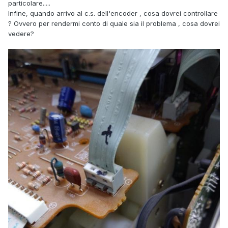
particolare.....
Infine, quando arrivo al c.s. dell'encoder , cosa dovrei controllare
? Ovvero per rendermi conto di quale sia il problema , cosa dovrei
vedere?