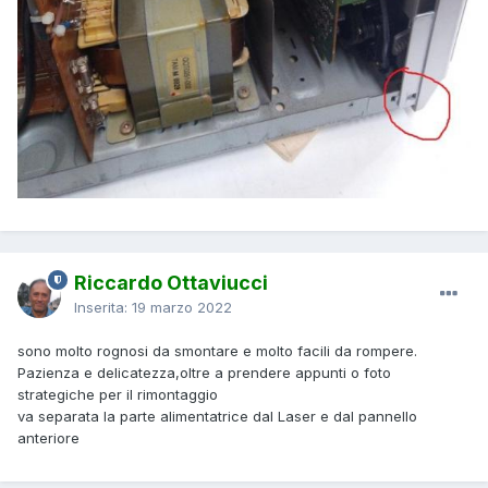
Riccardo Ottaviucci
Inserita:
19 marzo 2022
sono molto rognosi da smontare e molto facili da rompere.
Pazienza e delicatezza,oltre a prendere appunti o foto
strategiche per il rimontaggio
va separata la parte alimentatrice dal Laser e dal pannello
anteriore