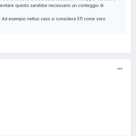
 Per evitare questo sarebbe necessario un conteggio di
tra. Ad esempio neltuo caso si considera 511 come zero