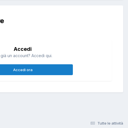
re
Accedi
 già un account? Accedi qui.
Accedi ora
Tutte le attività