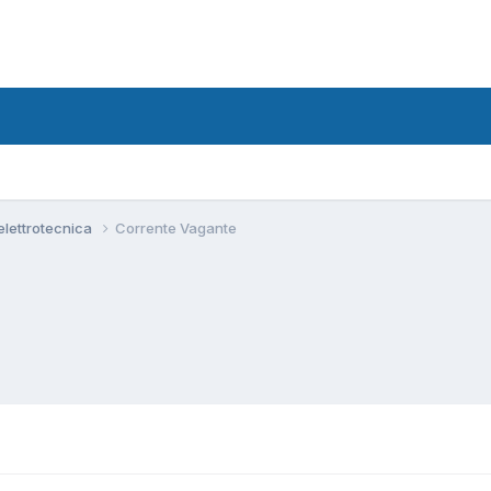
 elettrotecnica
Corrente Vagante