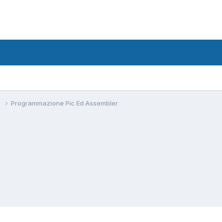
w
Programmazione Pic Ed Assembler