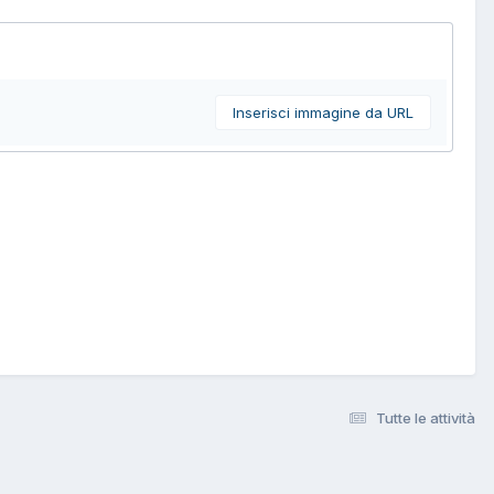
Inserisci immagine da URL
Tutte le attività