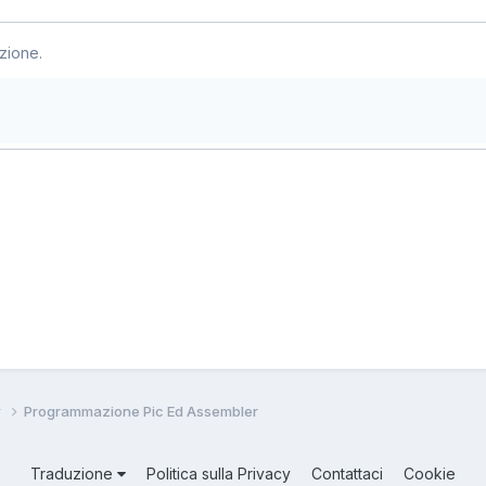
zione.
w
Programmazione Pic Ed Assembler
Traduzione
Politica sulla Privacy
Contattaci
Cookie