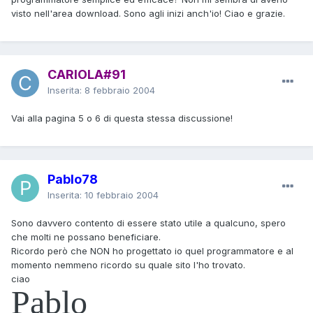
visto nell'area download. Sono agli inizi anch'io! Ciao e grazie.
CARIOLA#91
Inserita:
8 febbraio 2004
Vai alla pagina 5 o 6 di questa stessa discussione!
Pablo78
Inserita:
10 febbraio 2004
Sono davvero contento di essere stato utile a qualcuno, spero
che molti ne possano beneficiare.
Ricordo però che NON ho progettato io quel programmatore e al
momento nemmeno ricordo su quale sito l'ho trovato.
ciao
Pablo