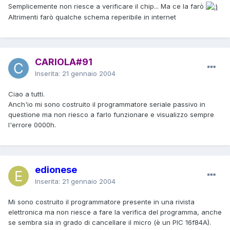
Semplicemente non riesce a verificare il chip... Ma ce la farò
Altrimenti farò qualche schema reperibile in internet
CARIOLA#91
Inserita:
21 gennaio 2004
Ciao a tutti.
Anch'io mi sono costruito il programmatore seriale passivo in
questione ma non riesco a farlo funzionare e visualizzo sempre
l'errore 0000h.
edionese
Inserita:
21 gennaio 2004
Mi sono costruito il programmatore presente in una rivista
elettronica ma non riesce a fare la verifica del programma, anche
se sembra sia in grado di cancellare il micro (è un PIC 16f84A).