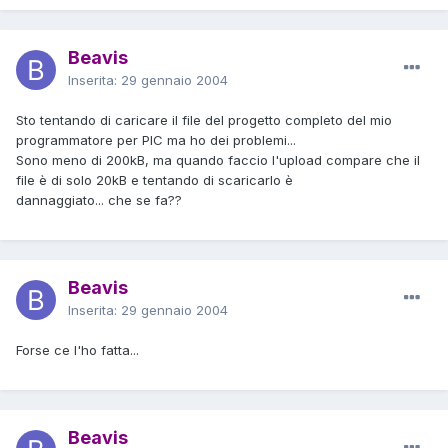
Beavis
Inserita:
29 gennaio 2004
Sto tentando di caricare il file del progetto completo del mio
programmatore per PIC ma ho dei problemi...
Sono meno di 200kB, ma quando faccio l'upload compare che il
file è di solo 20kB e tentando di scaricarlo è
dannaggiato... che se fa??
Beavis
Inserita:
29 gennaio 2004
Forse ce l'ho fatta...
Beavis