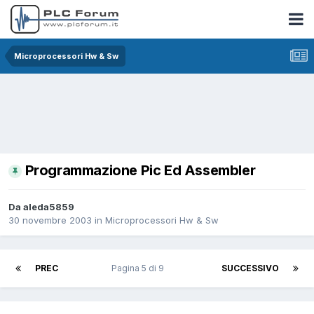
Microprocessori Hw & Sw
Programmazione Pic Ed Assembler
Da aleda5859
30 novembre 2003
in
Microprocessori Hw & Sw
PREC
Pagina 5 di 9
SUCCESSIVO