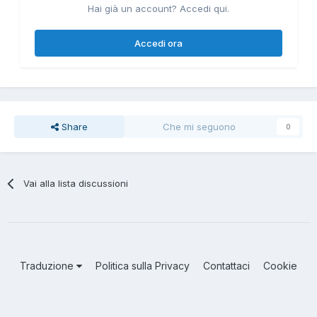
Hai già un account? Accedi qui.
Accedi ora
Share
Che mi seguono
0
Vai alla lista discussioni
Traduzione
Politica sulla Privacy
Contattaci
Cookie