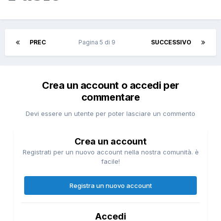
PREC
Pagina 5 di 9
SUCCESSIVO
Crea un account o accedi per
commentare
Devi essere un utente per poter lasciare un commento
Crea un account
Registrati per un nuovo account nella nostra comunità. è
facile!
Registra un nuovo account
Accedi