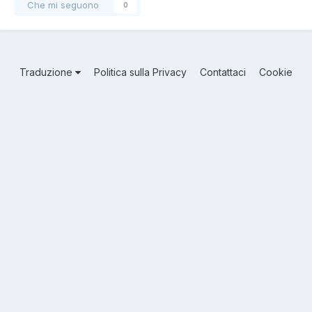
Che mi seguono
0
Traduzione
Politica sulla Privacy
Contattaci
Cookie