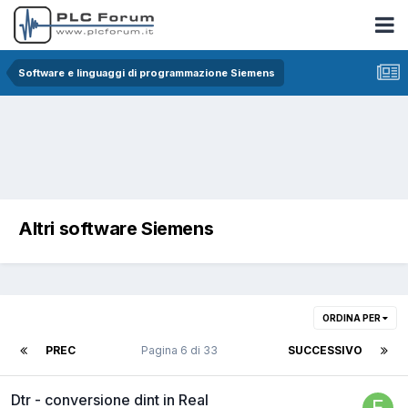
Software e linguaggi di programmazione Siemens
Altri software Siemens
ORDINA PER
PREC
Pagina 6 di 33
SUCCESSIVO
Dtr - conversione dint in Real