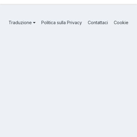
Traduzione
Politica sulla Privacy
Contattaci
Cookie