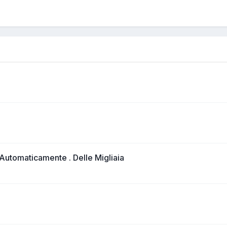
Automaticamente . Delle Migliaia