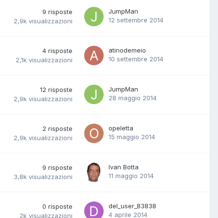
JumpMan
9
risposte
12 settembre 2014
2,9k
visualizzazioni
atinodemeio
4
risposte
10 settembre 2014
2,1k
visualizzazioni
JumpMan
12
risposte
28 maggio 2014
2,9k
visualizzazioni
opeletta
2
risposte
15 maggio 2014
2,9k
visualizzazioni
Ivan Botta
9
risposte
11 maggio 2014
3,8k
visualizzazioni
del_user_83838
0
risposte
4 aprile 2014
2k
visualizzazioni