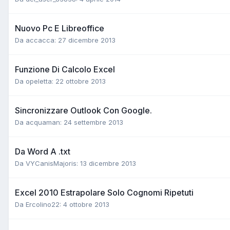
Nuovo Pc E Libreoffice
Da accacca:
27 dicembre 2013
Funzione Di Calcolo Excel
Da opeletta:
22 ottobre 2013
Sincronizzare Outlook Con Google.
Da acquaman:
24 settembre 2013
Da Word A .txt
Da VYCanisMajoris:
13 dicembre 2013
Excel 2010 Estrapolare Solo Cognomi Ripetuti
Da Ercolino22:
4 ottobre 2013