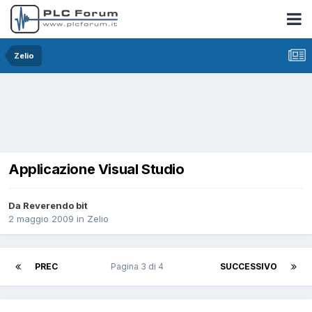
Zelio
Applicazione Visual Studio
Da Reverendo bit
2 maggio 2009
in
Zelio
PREC
Pagina 3 di 4
SUCCESSIVO