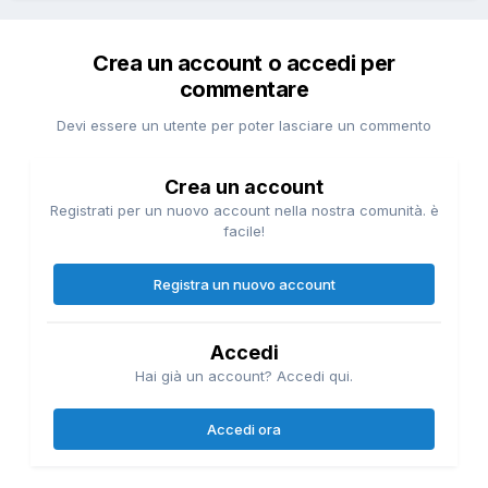
Crea un account o accedi per
commentare
Devi essere un utente per poter lasciare un commento
Crea un account
Registrati per un nuovo account nella nostra comunità. è
facile!
Registra un nuovo account
Accedi
Hai già un account? Accedi qui.
Accedi ora