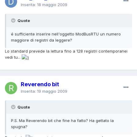
Inserita:
18 maggio 2009
Quote
é sufficiente inserire nell'oggetto ModBusRTU un numero
maggiore di registri da leggere?
Lo standard prevede la lettura fino a 128 registri contemporanei
vedi tu...
Reverendo bit
Inserita:
19 maggio 2009
Quote
P.S. Ma Reverendo bit che fine ha fatto? Ha gettato la
spugna?