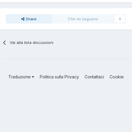
Share
Che mi seguono
0
Vai alla lista discussioni
Traduzione
Politica sulla Privacy
Contattaci
Cookie