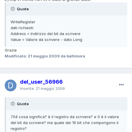
Quote
WriteRegister
dati richiesti:
Address = Indirizzo del bit da scrivere
Value = Valore da scrivere - dato Long
Grazie
Modificato:
21 maggio 2009
da baltimora
del_user_56966
Inserita:
21 maggio 2009
Quote
704 cosa significa? è il registro da scrivere? e 0 è il valore
del bit da scrivere? ma quale dei 16 bit che compongono il
registro?