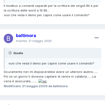
Il modbus a comandi separati per la scrittura dei singoli Bit e per
la scrittura delle word a 16 Bit...
vuoi che veda il demo per capire come usare il comando?
baltimora
Inserita:
21 maggio 2009
Quote
vuoi che veda il demo per capire come usare il comando?
Sicuramente non mi dispiacerebbe avere un ulteriore aiutino.......
Poi se un giorno ti dovesse capitare di venire in calabria........La
cena è assicurata..........
Modificato:
21 maggio 2009
da baltimora