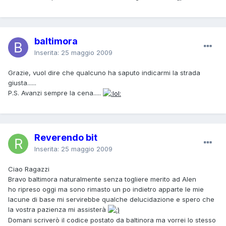
baltimora
Inserita:
25 maggio 2009
Grazie, vuol dire che qualcuno ha saputo indicarmi la strada
giusta......
P.S. Avanzi sempre la cena.....
Reverendo bit
Inserita:
25 maggio 2009
Ciao Ragazzi
Bravo baltimora naturalmente senza togliere merito ad Alen
ho ripreso oggi ma sono rimasto un po indietro apparte le mie
lacune di base mi servirebbe qualche delucidazione e spero che
la vostra pazienza mi assisterà
Domani scriverò il codice postato da baltinora ma vorrei lo stesso