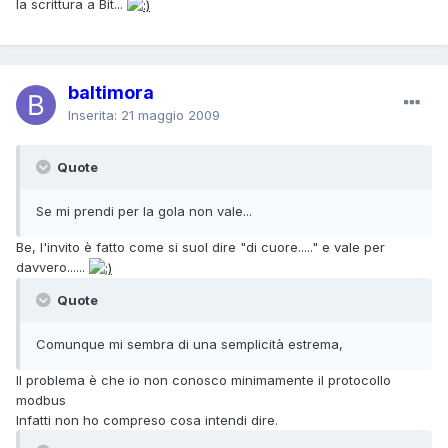
la scrittura a Bit...
baltimora
Inserita:
21 maggio 2009
Quote
Se mi prendi per la gola non vale...
Be, l'invito è fatto come si suol dire "di cuore....." e vale per
davvero......
Quote
Comunque mi sembra di una semplicità estrema,
Il problema è che io non conosco minimamente il protocollo
modbus
Infatti non ho compreso cosa intendi dire.