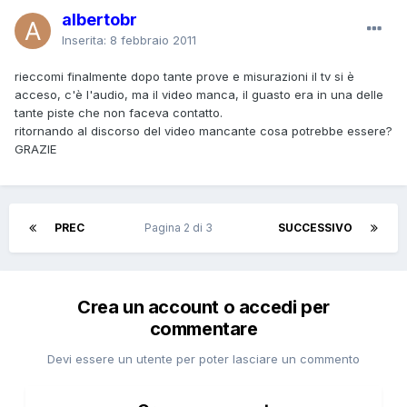
albertobr
Inserita:
8 febbraio 2011
rieccomi finalmente dopo tante prove e misurazioni il tv si è
acceso, c'è l'audio, ma il video manca, il guasto era in una delle
tante piste che non faceva contatto.
ritornando al discorso del video mancante cosa potrebbe essere?
GRAZIE
PREC
Pagina 2 di 3
SUCCESSIVO
Crea un account o accedi per
commentare
Devi essere un utente per poter lasciare un commento