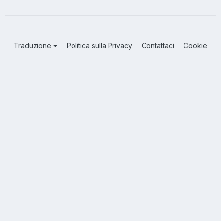
Traduzione
Politica sulla Privacy
Contattaci
Cookie