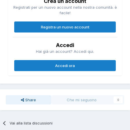
Crea un account
Registrati per un nuovo account nella nostra comunità. è
facile!
Registra un nuovo account
Accedi
Hai già un account? Accedi qui.
Accedi ora
Share
Che mi seguono
0
Vai alla lista discussioni