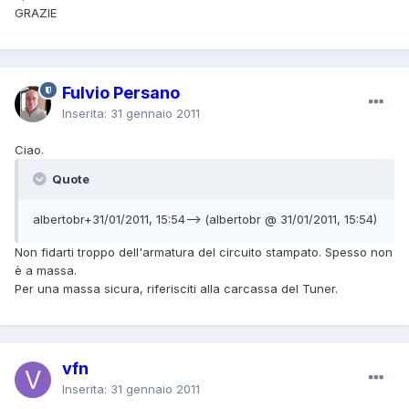
GRAZIE
Fulvio Persano
Inserita:
31 gennaio 2011
Ciao.
Quote
albertobr+31/01/2011, 15:54--> (albertobr @ 31/01/2011, 15:54)
Non fidarti troppo dell'armatura del circuito stampato. Spesso non
è a massa.
Per una massa sicura, riferisciti alla carcassa del Tuner.
vfn
Inserita:
31 gennaio 2011