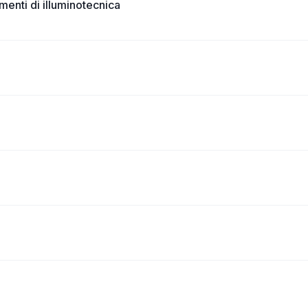
enti di illuminotecnica