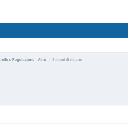
rollo e Regolazione - Altro
Sistemi di visione