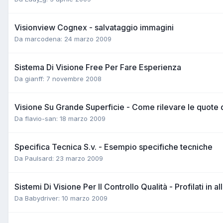
Visionview Cognex - salvataggio immagini
Da marcodena:
24 marzo 2009
Sistema Di Visione Free Per Fare Esperienza
Da gianff:
7 novembre 2008
Visione Su Grande Superficie - Come rilevare le quote d
Da flavio-san:
18 marzo 2009
Specifica Tecnica S.v. - Esempio specifiche tecniche
Da Paulsard:
23 marzo 2009
Sistemi Di Visione Per Il Controllo Qualità - Profilati in a
Da Babydriver:
10 marzo 2009