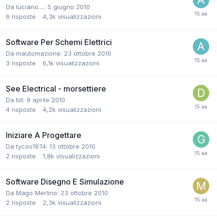
Da luciano....:
5 giugno 2010
6
risposte
4,3k
visualizzazioni
Software Per Schemi Elettrici
Da mautomazione:
23 ottobre 2010
3
risposte
6,1k
visualizzazioni
See Electrical - morsettiere
Da bit:
9 aprile 2010
4
risposte
4,2k
visualizzazioni
Iniziare A Progettare
Da tycos1974:
13 ottobre 2010
2
risposte
1,8k
visualizzazioni
Software Disegno E Simulazione
Da Mago Merlino:
23 ottobre 2010
2
risposte
2,3k
visualizzazioni