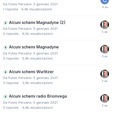
Da Fulvio Persano:
5 gennaio 2021
1
risposta
6,9k
visualizzazioni
Alcuni schemi Magnadyne (2)
Da Fulvio Persano:
5 gennaio 2021
0
risposte
6,5k
visualizzazioni
Alcuni schemi Magnadyne
Da Fulvio Persano:
5 gennaio 2021
0
risposte
5,9k
visualizzazioni
Alcuni schemi Wurlitzer
Da Fulvio Persano:
5 gennaio 2021
0
risposte
3,9k
visualizzazioni
Alcuni schemi radio Brionvega
Da Fulvio Persano:
5 gennaio 2021
0
risposte
4,9k
visualizzazioni