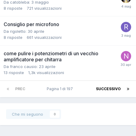
Da catobleba:
3 maggio
8
risposte
721
visualizzazioni
Consiglio per microfono
Da rigoletto:
30 aprile
8
risposte
661
visualizzazioni
come pulire i potenziometri di un vecchio
amplificatore per chitarra
Da franco causio:
23 aprile
13
risposte
1,3k
visualizzazioni
PREC
Pagina 1 di 197
SUCCESSIVO
Che mi seguono
0