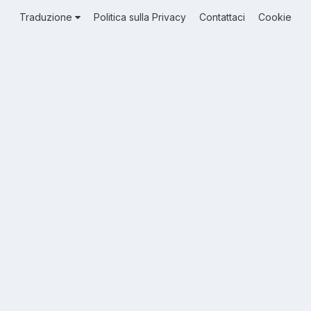
Traduzione
Politica sulla Privacy
Contattaci
Cookie