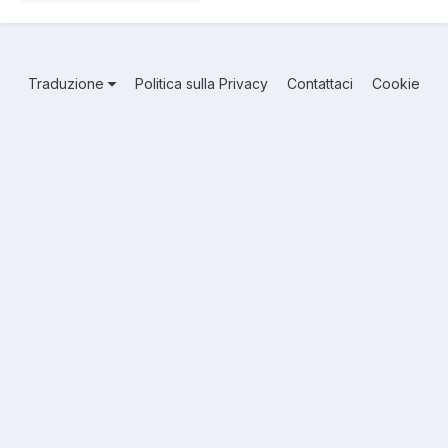
Traduzione
Politica sulla Privacy
Contattaci
Cookie