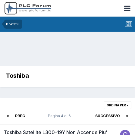
Portatili
Toshiba
ORDINA PER
PREC
Pagina 4 di 6
SUCCESSIVO
Toshiba Satellite L300-19Y Non Accende Piu'