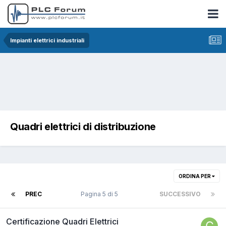
Impianti elettrici industriali
Quadri elettrici di distribuzione
ORDINA PER
PREC
Pagina 5 di 5
SUCCESSIVO
Certificazione Quadri Elettrici