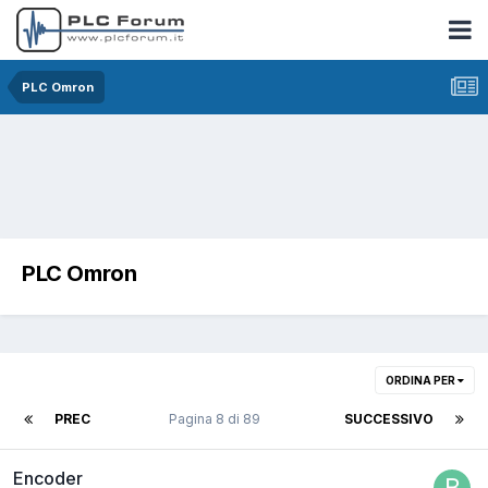
PLC Omron
PLC Omron
ORDINA PER
PREC
Pagina 8 di 89
SUCCESSIVO
Encoder