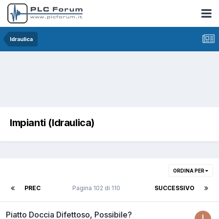
Idraulica
Impianti (Idraulica)
ORDINA PER
PREC
Pagina 102 di 110
SUCCESSIVO
Piatto Doccia Difettoso, Possibile?