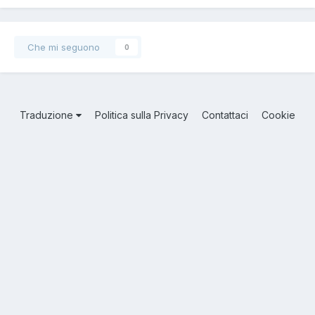
Che mi seguono
0
Traduzione
Politica sulla Privacy
Contattaci
Cookie