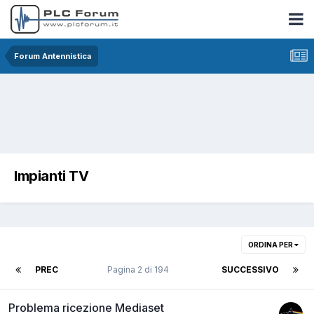
Forum Antennistica
Impianti TV
ORDINA PER
PREC
Pagina 2 di 194
SUCCESSIVO
Problema ricezione Mediaset