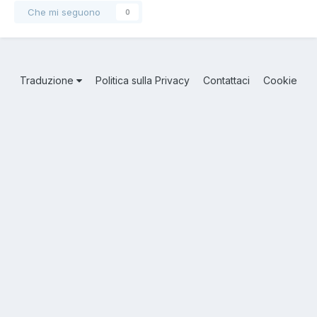
Che mi seguono
0
Traduzione
Politica sulla Privacy
Contattaci
Cookie