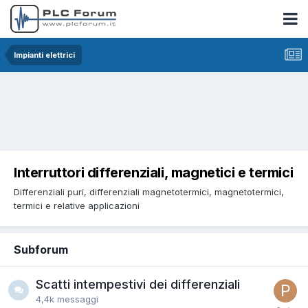
Impianti elettrici
Interruttori differenziali, magnetici e termici
Differenziali puri, differenziali magnetotermici, magnetotermici,
termici e relative applicazioni
Subforum
Scatti intempestivi dei differenziali
4,4k
messaggi