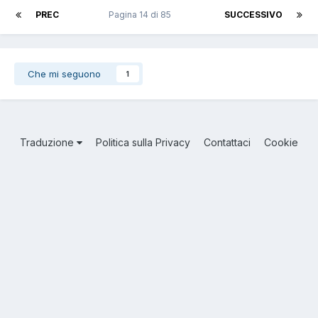
PREC
Pagina 14 di 85
SUCCESSIVO
Che mi seguono
1
Traduzione
Politica sulla Privacy
Contattaci
Cookie