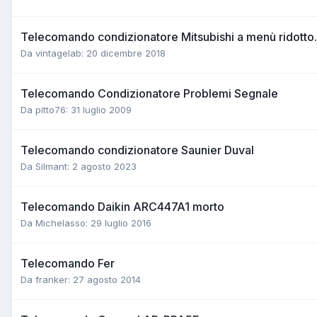
Telecomando condizionatore Mitsubishi a menù ridotto.
Da vintagelab:
20 dicembre 2018
Telecomando Condizionatore Problemi Segnale
Da pitto76:
31 luglio 2009
Telecomando condizionatore Saunier Duval
Da Silmant:
2 agosto 2023
Telecomando Daikin ARC447A1 morto
Da Michelasso:
29 luglio 2016
Telecomando Fer
Da franker:
27 agosto 2014