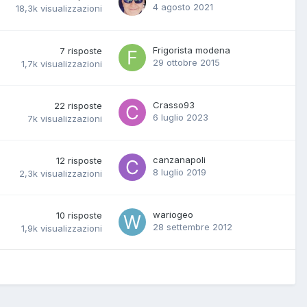
4 agosto 2021
18,3k
visualizzazioni
Frigorista modena
7
risposte
29 ottobre 2015
1,7k
visualizzazioni
Crasso93
22
risposte
6 luglio 2023
7k
visualizzazioni
canzanapoli
12
risposte
8 luglio 2019
2,3k
visualizzazioni
wariogeo
10
risposte
28 settembre 2012
1,9k
visualizzazioni