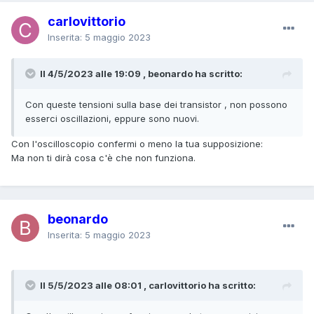
carlovittorio
Inserita:
5 maggio 2023
Il 4/5/2023 alle 19:09 , beonardo ha scritto:
Con queste tensioni sulla base dei transistor , non possono
esserci oscillazioni, eppure sono nuovi.
Con l'oscilloscopio confermi o meno la tua supposizione:
Ma non ti dirà cosa c'è che non funziona.
beonardo
Inserita:
5 maggio 2023
Il 5/5/2023 alle 08:01 , carlovittorio ha scritto: