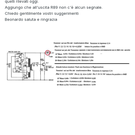
quelli rilevati oggi.
Aggiungo che all'uscita R89 non c'è alcun segnale.
Chiedo gentilmente vostri suggerimenti
Beonardo saluta e ringrazia