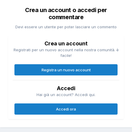
Crea un account o accedi per
commentare
Devi essere un utente per poter lasciare un commento
Crea un account
Registrati per un nuovo account nella nostra comunità. è
facile!
Registra un nuovo account
Accedi
Hai già un account? Accedi qui.
Accedi ora