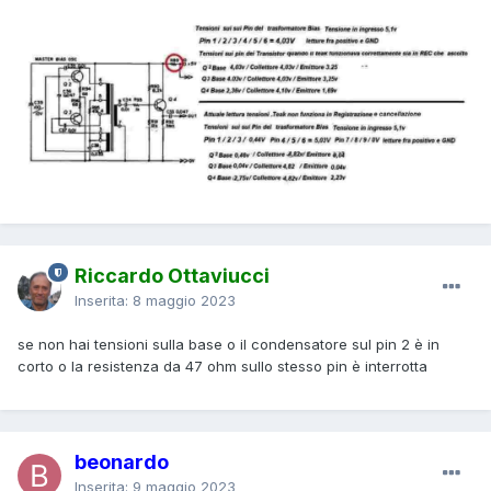
Riccardo Ottaviucci
Inserita:
8 maggio 2023
se non hai tensioni sulla base o il condensatore sul pin 2 è in
corto o la resistenza da 47 ohm sullo stesso pin è interrotta
beonardo
Inserita:
9 maggio 2023