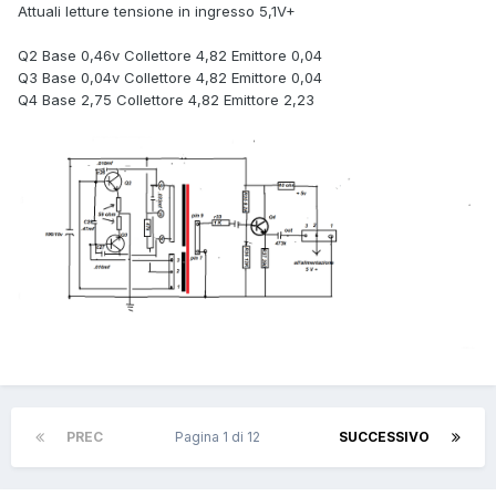
Attuali letture tensione in ingresso 5,1V+
Q2 Base 0,46v Collettore 4,82 Emittore 0,04
Q3 Base 0,04v Collettore 4,82 Emittore 0,04
Q4 Base 2,75 Collettore 4,82 Emittore 2,23
PREC
Pagina 1 di 12
SUCCESSIVO