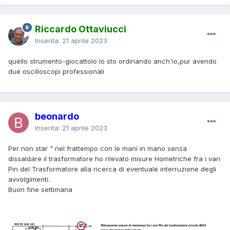
Riccardo Ottaviucci
Inserita:
21 aprile 2023
quello strumento-giocattolo lo sto ordinando anch'io,pur avendo
due oscilloscopi professionali
beonardo
Inserita:
21 aprile 2023
Per non star " nel frattempo con le mani in mano senza
dissaldare il trasformatore ho rilevato misure Hometriche fra i vari
Pin del Trasformatore alla ricerca di eventuale interruzione degli
avvolgimenti.
Buon fine settimana