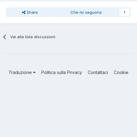
Share
Che mi seguono
1
Vai alla lista discussioni
Traduzione
Politica sulla Privacy
Contattaci
Cookie