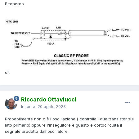
Beonardo
olt
Riccardo Ottaviucci
Inserita:
20 aprile 2023
Probabilmente non c'è l'oscillazione ( controlla i due transistor sul
lato primario) oppure l'inseguitore è guasto e cortocircuita il
segnale prodotto dall'oscillatore