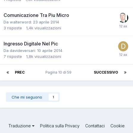
Comunicazione Tra Piu Micro
Da walterword:
23 aprile 2014
3
risposte
1,4k
visualizzazioni
Ingresso Digitale Nel Pic
Da davideversari:
10 aprile 2014
7
risposte
1,8k
visualizzazioni
PREC
Pagina 10 di 59
SUCCESSIVO
Che mi seguono
1
Traduzione
Politica sulla Privacy
Contattaci
Cookie