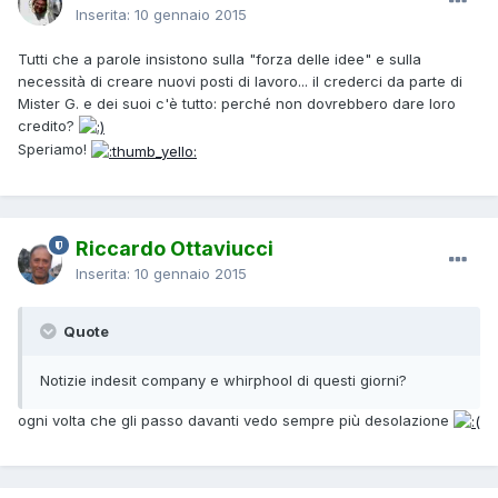
Inserita:
10 gennaio 2015
Tutti che a parole insistono sulla "forza delle idee" e sulla
necessità di creare nuovi posti di lavoro... il crederci da parte di
Mister G. e dei suoi c'è tutto: perché non dovrebbero dare loro
credito?
Speriamo!
Riccardo Ottaviucci
Inserita:
10 gennaio 2015
Quote
Notizie indesit company e whirphool di questi giorni?
ogni volta che gli passo davanti vedo sempre più desolazione