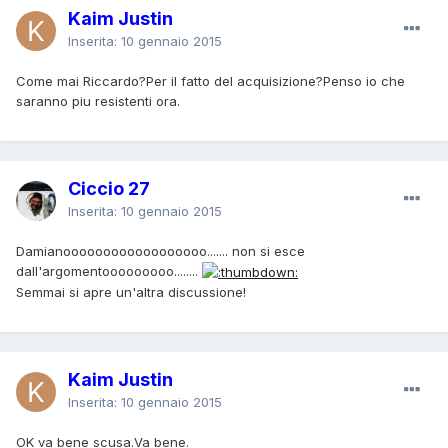
Kaim Justin
Inserita:
10 gennaio 2015
Come mai Riccardo?Per il fatto del acquisizione?Penso io che
saranno piu resistenti ora.
Ciccio 27
Inserita:
10 gennaio 2015
Damianoooooooooooooooooo....... non si esce
dall'argomentooooooooo........
Semmai si apre un'altra discussione!
Kaim Justin
Inserita:
10 gennaio 2015
OK va bene scusa.Va bene.