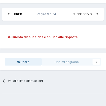
PREC
Pagina 9 di 14
SUCCESSIVO
Questa discussione è chiusa alle risposte.
Share
Che mi seguono
0
Vai alla lista discussioni