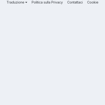
Traduzione
Politica sulla Privacy
Contattaci
Cookie