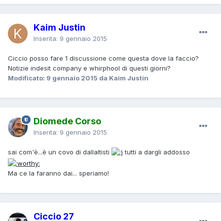
Kaim Justin
Inserita:
9 gennaio 2015
Ciccio posso fare 1 discussione come questa dove la faccio?
Notizie indesit company e whirphool di questi giorni?
Modificato:
9 gennaio 2015
da Kaim Justin
Diomede Corso
Inserita:
9 gennaio 2015
sai com'è...è un covo di dallaltisti
tutti a dargli addosso
Ma ce la faranno dai... speriamo!
Ciccio 27