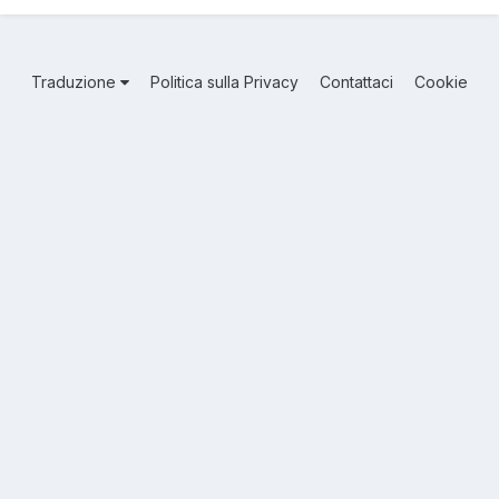
Traduzione
Politica sulla Privacy
Contattaci
Cookie